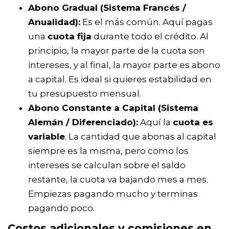
Abono Gradual (Sistema Francés /
Anualidad):
Es el más común. Aquí pagas
una
cuota fija
durante todo el crédito. Al
principio, la mayor parte de la cuota son
intereses, y al final, la mayor parte es abono
a capital. Es ideal si quieres estabilidad en
tu presupuesto mensual.
Abono Constante a Capital (Sistema
Alemán / Diferenciado):
Aquí la
cuota es
variable
. La cantidad que abonas al capital
siempre es la misma, pero como los
intereses se calculan sobre el saldo
restante, la cuota va bajando mes a mes.
Empiezas pagando mucho y terminas
pagando poco.
Costos adicionales y comisiones en