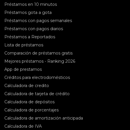
Préstamos en 10 minutos
Préstamos gota a gota
Préstamos con pagos semanales
Préstamos con pagos diarios
Préstamos a Reportados
Lista de préstamos
Comparación de préstamos gratis
Mejores préstamos - Ranking 2026
App de prestamos
Créditos para electrodomésticos
Сalculadora de credito
Calculadora de tarjeta de crédito
Calculadora de depósitos
Calculadora de porcentajes
Calculadora de amortización anticipada
Calculadora de IVA