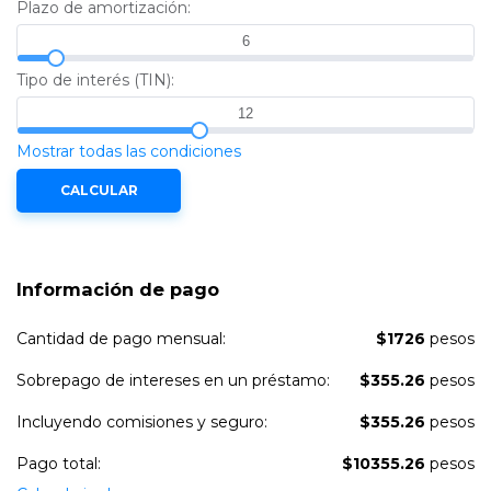
Plazo de amortización:
Tipo de interés (TIN):
Mostrar todas las condiciones
Información de pago
Cantidad de pago mensual:
$1726
pesos
Sobrepago de intereses en un préstamo:
$355.26
pesos
Incluyendo comisiones y seguro:
$355.26
pesos
Pago total:
$10355.26
pesos