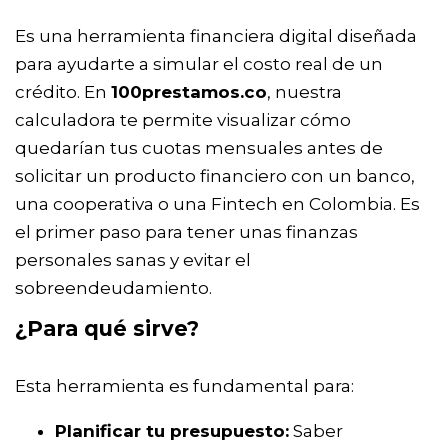
Es una herramienta financiera digital diseñada
para ayudarte a simular el costo real de un
crédito. En
100prestamos.co
, nuestra
calculadora te permite visualizar cómo
quedarían tus cuotas mensuales antes de
solicitar un producto financiero con un banco,
una cooperativa o una Fintech en Colombia. Es
el primer paso para tener unas finanzas
personales sanas y evitar el
sobreendeudamiento.
¿Para qué sirve?
Esta herramienta es fundamental para:
Planificar tu presupuesto:
Saber