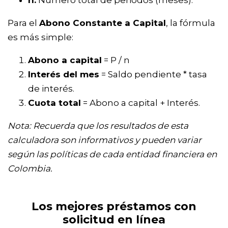
n:
Número total de periodos (meses).
Para el
Abono Constante a Capital
, la fórmula
es más simple:
Abono a capital
= P / n
Interés del mes
= Saldo pendiente * tasa
de interés.
Cuota total
= Abono a capital + Interés.
Nota: Recuerda que los resultados de esta
calculadora son informativos y pueden variar
según las políticas de cada entidad financiera en
Colombia.
Los mejores préstamos con
solicitud en línea