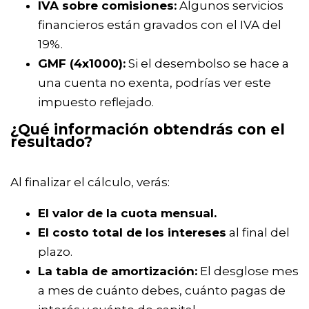
IVA sobre comisiones:
Algunos servicios
financieros están gravados con el IVA del
19%.
GMF (4x1000):
Si el desembolso se hace a
una cuenta no exenta, podrías ver este
impuesto reflejado.
¿Qué información obtendrás con el
resultado?
Al finalizar el cálculo, verás:
El valor de la cuota mensual.
El costo total de los intereses
al final del
plazo.
La tabla de amortización:
El desglose mes
a mes de cuánto debes, cuánto pagas de