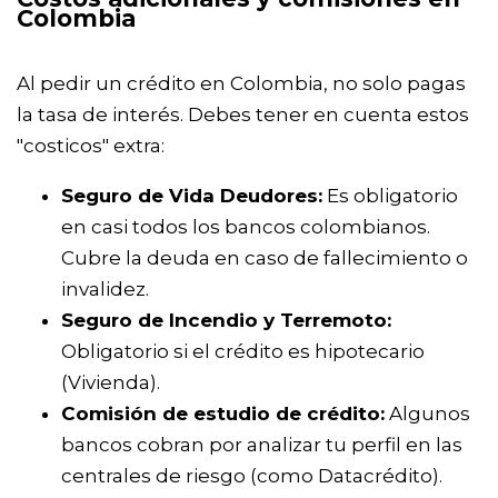
Colombia
Al pedir un crédito en Colombia, no solo pagas
la tasa de interés. Debes tener en cuenta estos
"costicos" extra:
Seguro de Vida Deudores:
Es obligatorio
en casi todos los bancos colombianos.
Cubre la deuda en caso de fallecimiento o
invalidez.
Seguro de Incendio y Terremoto:
Obligatorio si el crédito es hipotecario
(Vivienda).
Comisión de estudio de crédito:
Algunos
bancos cobran por analizar tu perfil en las
centrales de riesgo (como Datacrédito).