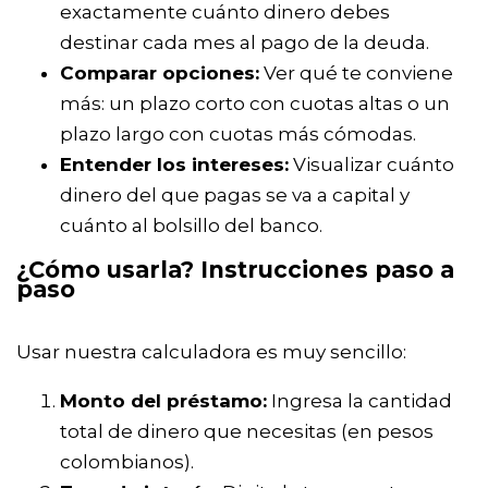
exactamente cuánto dinero debes
destinar cada mes al pago de la deuda.
Comparar opciones:
Ver qué te conviene
más: un plazo corto con cuotas altas o un
plazo largo con cuotas más cómodas.
Entender los intereses:
Visualizar cuánto
dinero del que pagas se va a capital y
cuánto al bolsillo del banco.
¿Cómo usarla? Instrucciones paso a
paso
Usar nuestra calculadora es muy sencillo:
Monto del préstamo:
Ingresa la cantidad
total de dinero que necesitas (en pesos
colombianos).