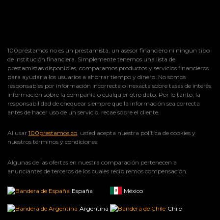
100préstamos no es un prestamista, un asesor financiero ni ningún tipo
de institución financiera. Simplemente tenemos una lista de
prestamistas disponibles, comparamos productos y servicios financieros
para ayudar a los usuarios a ahorrar tiempo y dinero. No somos
responsables por información incorrecta o inexacta sobre tasas de interés,
información sobre la compañía o cualquier otro dato. Por lo tanto, la
responsabilidad de chequear siempre que la información sea correcta
antes de hacer uso de un servicio, recae sobre el cliente.
Al usar
100prestamos.co
, usted acepta nuestra política de cookies y
nuestros términos y condiciones.
Algunas de las ofertas en nuestra comparación pertenecen a
anunciantes de terceros de los cuales recibiremos compensación.
España
México
Argentina
Chile