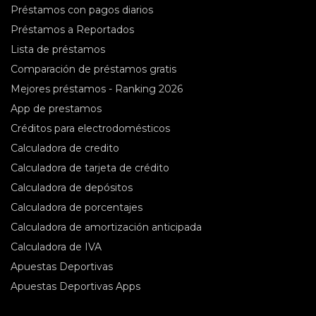
Préstamos con pagos diarios
Préstamos a Reportados
Lista de préstamos
Comparación de préstamos gratis
Mejores préstamos - Ranking 2026
App de prestamos
Créditos para electrodomésticos
Сalculadora de credito
Calculadora de tarjeta de crédito
Calculadora de depósitos
Calculadora de porcentajes
Calculadora de amortización anticipada
Calculadora de IVA
Apuestas Deportivas
Apuestas Deportivas Apps