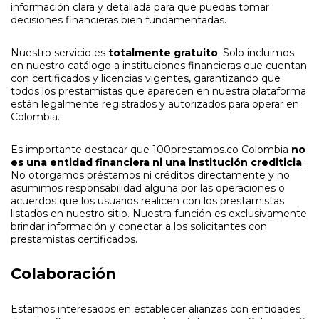
información clara y detallada para que puedas tomar
decisiones financieras bien fundamentadas.
Nuestro servicio es
totalmente gratuito
. Solo incluimos
en nuestro catálogo a instituciones financieras que cuentan
con certificados y licencias vigentes, garantizando que
todos los prestamistas que aparecen en nuestra plataforma
están legalmente registrados y autorizados para operar en
Colombia.
Es importante destacar que 100prestamos.co Colombia
no
es una entidad financiera ni una institución crediticia
.
No otorgamos préstamos ni créditos directamente y no
asumimos responsabilidad alguna por las operaciones o
acuerdos que los usuarios realicen con los prestamistas
listados en nuestro sitio. Nuestra función es exclusivamente
brindar información y conectar a los solicitantes con
prestamistas certificados.
Colaboración
Estamos interesados en establecer alianzas con entidades