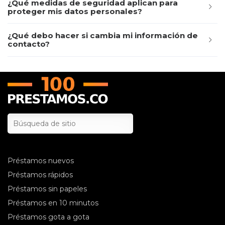
¿Qué medidas de seguridad aplican para
proteger mis datos personales?
¿Qué debo hacer si cambia mi información de
contacto?
Préstamos nuevos
Préstamos rápidos
Préstamos sin papeles
Préstamos en 10 minutos
Préstamos gota a gota