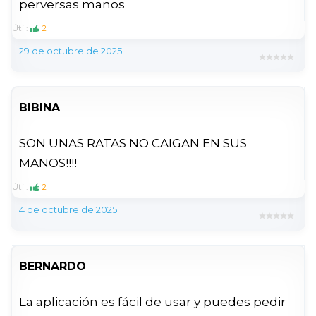
perversas manos
Útil:
2
29 de octubre de 2025
BIBINA
SON UNAS RATAS NO CAIGAN EN SUS
MANOS!!!!
Útil:
2
4 de octubre de 2025
BERNARDO
La aplicación es fácil de usar y puedes pedir