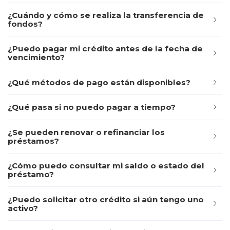
¿Cuándo y cómo se realiza la transferencia de
fondos?
¿Puedo pagar mi crédito antes de la fecha de
vencimiento?
¿Qué métodos de pago están disponibles?
¿Qué pasa si no puedo pagar a tiempo?
¿Se pueden renovar o refinanciar los
préstamos?
¿Cómo puedo consultar mi saldo o estado del
préstamo?
¿Puedo solicitar otro crédito si aún tengo uno
activo?