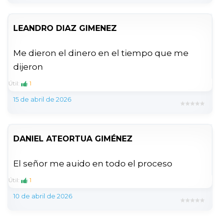
LEANDRO DIAZ GIMENEZ
Me dieron el dinero en el tiempo que me
dijeron
Útil:
1
15 de abril de 2026
DANIEL ATEORTUA GIMÉNEZ
El señor me auido en todo el proceso
Útil:
1
10 de abril de 2026