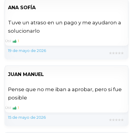
ANA SOFÍA
Tuve un atraso en un pago y me ayudaron a
solucionarlo
Útil:
1
19 de mayo de 2026
JUAN MANUEL
Pense que no me iban a aprobar, pero si fue
posible
Útil:
1
15 de mayo de 2026