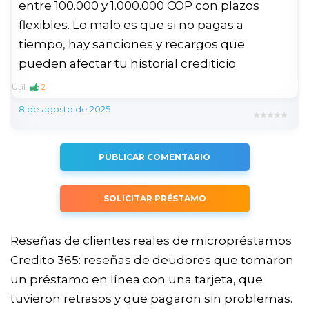
entre 100.000 y 1.000.000 COP con plazos
flexibles. Lo malo es que si no pagas a
tiempo, hay sanciones y recargos que
pueden afectar tu historial crediticio.
Útil:
2
8 de agosto de 2025
PUBLICAR COMENTARIO
SOLICITAR PRÉSTAMO
Reseñas de clientes reales de micropréstamos
Credito 365: reseñas de deudores que tomaron
un préstamo en línea con una tarjeta, que
tuvieron retrasos y que pagaron sin problemas.