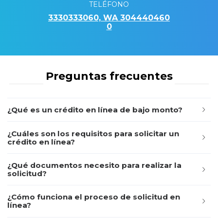
TELÉFONO
3330333060, WA 304440460
0
Preguntas frecuentes
¿Qué es un crédito en línea de bajo monto?
¿Cuáles son los requisitos para solicitar un
crédito en línea?
¿Qué documentos necesito para realizar la
solicitud?
¿Cómo funciona el proceso de solicitud en
línea?