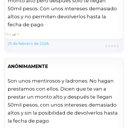
monto alto pero después solo te llegan
50mil pesos. Con unos intereses demasiado
altos y no permiten devolverlos hasta la
fecha de pago.
Útil:
0
25 de febrero de 2026
ANÓNIMAMENTE
Son unos mentirosos y ladrones. No hagan
prestamos con ellos. Dicen que te van a
prestar un monto alto y después te llegan
50mil pesos, con unos intereses demasiado
altos y sin la posibilidad de devolverlos hasta
la fecha de pago.