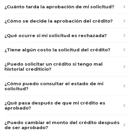
¿Cuánto tarda la aprobación de mi solicitud?
¿Cómo se decide la aprobación del crédito?
¿Qué ocurre si mi solicitud es rechazada?
¿Tiene algún costo la solicitud del crédito?
¿Puedo solicitar un crédito si tengo mal
historial crediticio?
¿Cómo puedo consultar el estado de mi
solicitud?
¿Qué pasa después de que mi crédito es
aprobado?
¿Puedo cambiar el monto del crédito después
de ser aprobado?