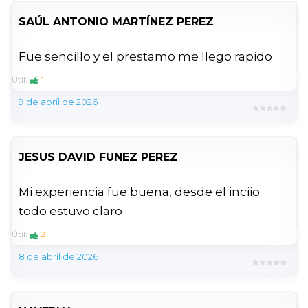
SAÚL ANTONIO MARTÍNEZ PEREZ
Fue sencillo y el prestamo me llego rapido
Útil:
1
9 de abril de 2026
JESUS DAVID FUNEZ PEREZ
Mi experiencia fue buena, desde el inciio
todo estuvo claro
Útil:
2
8 de abril de 2026