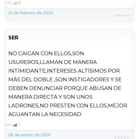
Útil:
0
25 de febrero de 2026
SER
NO CAIGAN CON ELLOS,SON
USUREROS,LLAMAN DE MANERA
INTIMIDANTE,INTERESES ALTÍSIMOS POR
MÁS DEL DOBLE ,SON INSTIGADORES Y SE
DEBEN DENUNCIAR PORQUE ABUSAN DE
MANERA DIRECTA Y SON UNOS
LADRONES,NO PRESTEN CON ELLOS,MEJOR
AGUANTAN LA NECESIDAD
Útil:
1
28 de enero de 2026