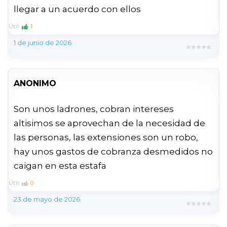
llegar a un acuerdo con ellos
Útil:
1
1 de junio de 2026
ANONIMO
Son unos ladrones, cobran intereses
altisimos se aprovechan de la necesidad de
las personas, las extensiones son un robo,
hay unos gastos de cobranza desmedidos no
caigan en esta estafa
Útil:
0
23 de mayo de 2026