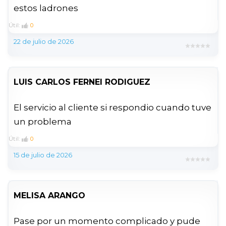
estos ladrones
Útil:
0
22 de julio de 2026
LUIS CARLOS FERNEI RODIGUEZ
El servicio al cliente si respondio cuando tuve
un problema
Útil:
0
15 de julio de 2026
MELISA ARANGO
Pase por un momento complicado y pude