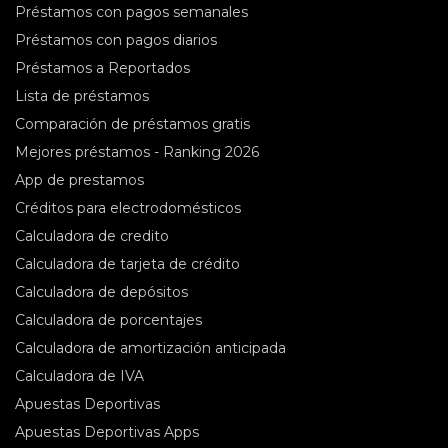
Préstamos con pagos semanales
Préstamos con pagos diarios
Préstamos a Reportados
Lista de préstamos
Comparación de préstamos gratis
Mejores préstamos - Ranking 2026
App de prestamos
Créditos para electrodomésticos
Сalculadora de credito
Calculadora de tarjeta de crédito
Calculadora de depósitos
Calculadora de porcentajes
Calculadora de amortización anticipada
Calculadora de IVA
Apuestas Deportivas
Apuestas Deportivas Apps