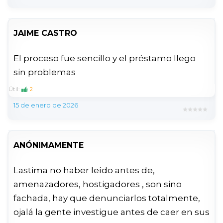
JAIME CASTRO
El proceso fue sencillo y el préstamo llego
sin problemas
Útil:
2
15 de enero de 2026
ANÓNIMAMENTE
Lastima no haber leído antes de,
amenazadores, hostigadores , son sino
fachada, hay que denunciarlos totalmente,
ojalá la gente investigue antes de caer en sus