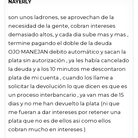
NAYERLY
son unos ladrones, se aprovechan de la
necesidad de la gente, cobran intereses
demasiado altos, y cada dia sube mas y mas ,
termine pagando el doble de la deuda
OJO MANEJAN debito automático y sacan la
plata sin autorización , ya les había cancelado
la deuda y a los 10 minutos me descontaron
plata de mi cuenta , cuando los llame a
solicitar la devolución lo que dicen es que es
un proceso interbancario , ya van mas de 15
dias y no me han devuelto la plata (ni que
me fueran a dar intereses por retener una
plata que no es de ellos asi como ellos
cobran mucho en intereses )