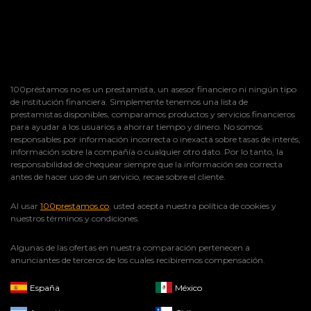
100préstamos no es un prestamista, un asesor financiero ni ningún tipo
de institución financiera. Simplemente tenemos una lista de
prestamistas disponibles, comparamos productos y servicios financieros
para ayudar a los usuarios a ahorrar tiempo y dinero. No somos
responsables por información incorrecta o inexacta sobre tasas de interés,
información sobre la compañía o cualquier otro dato. Por lo tanto, la
responsabilidad de chequear siempre que la información sea correcta
antes de hacer uso de un servicio, recae sobre el cliente.
Al usar
100prestamos.co
, usted acepta nuestra política de cookies y
nuestros términos y condiciones.
Algunas de las ofertas en nuestra comparación pertenecen a
anunciantes de terceros de los cuales recibiremos compensación.
España
México