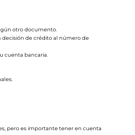
ningún otro documento.
 decisión de crédito al número de
tu cuenta bancaria.
ales.
s, pero es importante tener en cuenta