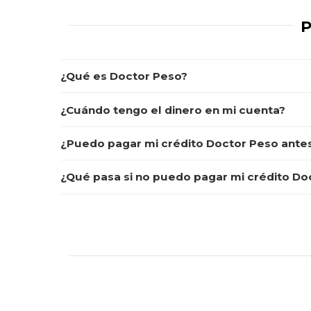
P
¿Qué es Doctor Peso?
¿Cuándo tengo el dinero en mi cuenta?
¿Puedo pagar mi crédito Doctor Peso antes
¿Qué pasa si no puedo pagar mi crédito Do