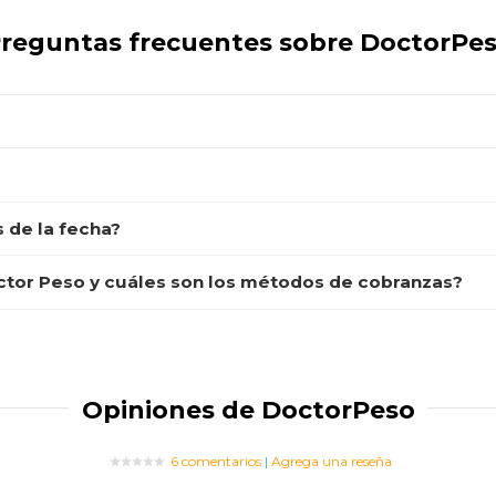
reguntas frecuentes sobre DoctorPe
 de la fecha?
ctor Peso y cuáles son los métodos de cobranzas?
Opiniones de DoctorPeso
6 comentarios
|
Agrega una reseña