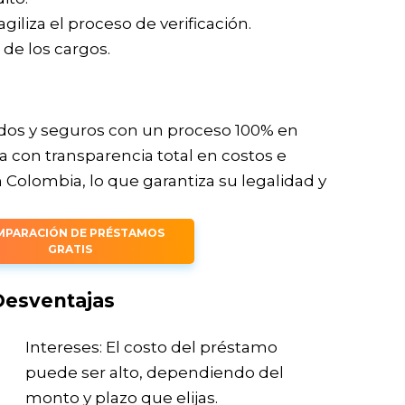
giliza el proceso de verificación.
 de los cargos.
idos y seguros con un proceso 100% en
 con transparencia total en costos e
 Colombia, lo que garantiza su legalidad y
PARACIÓN DE PRÉSTAMOS
GRATIS
Desventajas
Intereses: El costo del préstamo
puede ser alto, dependiendo del
monto y plazo que elijas.