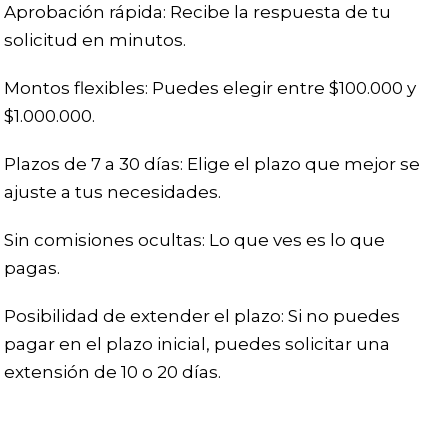
Aprobación rápida: Recibe la respuesta de tu
solicitud en minutos.
Montos flexibles: Puedes elegir entre $100.000 y
$1.000.000.
Plazos de 7 a 30 días: Elige el plazo que mejor se
ajuste a tus necesidades.
Sin comisiones ocultas: Lo que ves es lo que
pagas.
Posibilidad de extender el plazo: Si no puedes
pagar en el plazo inicial, puedes solicitar una
extensión de 10 o 20 días.