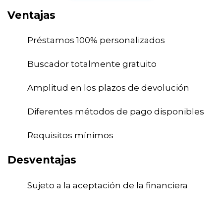
Ventajas
Préstamos 100% personalizados
Buscador totalmente gratuito
Amplitud en los plazos de devolución
Diferentes métodos de pago disponibles
Requisitos mínimos
Desventajas
Sujeto a la aceptación de la financiera