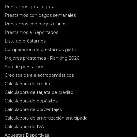
Préstamos gota a gota
Préstamos con pagos semanales
Préstamos con pagos diarios
Préstamos a Reportados
Lista de préstamos
Comparación de préstamos gratis
Mejores préstamos - Ranking 2026
App de prestamos
Créditos para electrodomésticos
Сalculadora de credito
Calculadora de tarjeta de crédito
Calculadora de depósitos
Calculadora de porcentajes
Calculadora de amortización anticipada
Calculadora de IVA
Apuestas Deportivas