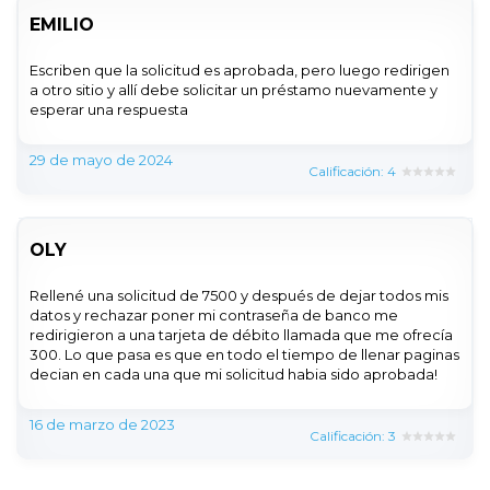
EMILIO
Escriben que la solicitud es aprobada, pero luego redirigen
a otro sitio y allí debe solicitar un préstamo nuevamente y
esperar una respuesta
29 de mayo de 2024
Calificación: 4
OLY
Rellené una solicitud de 7500 y después de dejar todos mis
datos y rechazar poner mi contraseña de banco me
redirigieron a una tarjeta de débito llamada que me ofrecía
300. Lo que pasa es que en todo el tiempo de llenar paginas
decian en cada una que mi solicitud habia sido aprobada!
16 de marzo de 2023
Calificación: 3