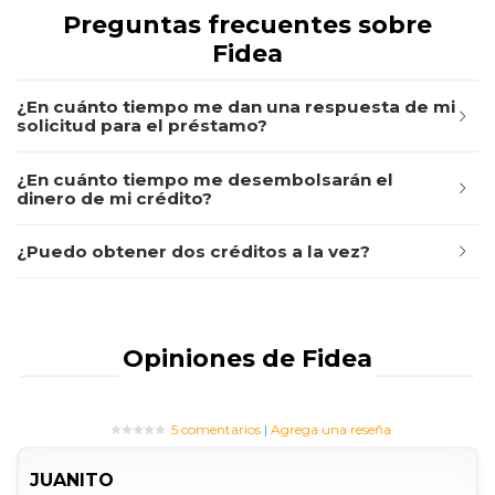
Preguntas frecuentes sobre
Fidea
¿En cuánto tiempo me dan una respuesta de mi
solicitud para el préstamo?
¿En cuánto tiempo me desembolsarán el
dinero de mi crédito?
¿Puedo obtener dos créditos a la vez?
Opiniones de Fidea
5 comentarios
|
Agrega una reseña
JUANITO