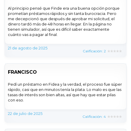
Al principio pensé que Finde era una buena opción porque
prometían préstamos rápidos y sin tanta burocracia. Pero
me decepcionó que después de aprobar mi solicitud, el
dinero tardó más de 48 horas en llegar. En la página no
tienen simulador, así que es difícil saber exactamente
cuánto vas a pagar al final.
21 de agosto de 2025
Calificación: 2
FRANCISCO
Pedí un préstamo en Fidea y la verdad, el proceso fue súper
rápido, casi que en minutos tenía la plata. Lo malo es que las
tasas de interés son bien altas, así que hay que estar pilas
con eso.
22 de julio de 2025
Calificación: 4