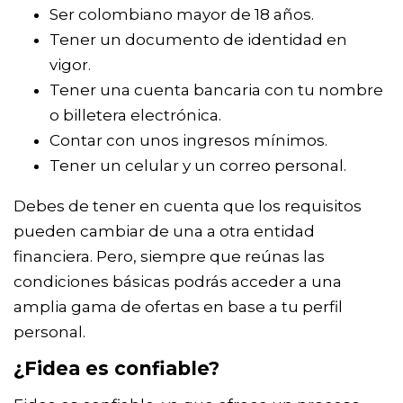
Ser colombiano mayor de 18 años.
Tener un documento de identidad en
vigor.
Tener una cuenta bancaria con tu nombre
o billetera electrónica.
Contar con unos ingresos mínimos.
Tener un celular y un correo personal.
Debes de tener en cuenta que los requisitos
pueden cambiar de una a otra entidad
financiera. Pero, siempre que reúnas las
condiciones básicas podrás acceder a una
amplia gama de ofertas en base a tu perfil
personal.
¿Fidea es confiable?