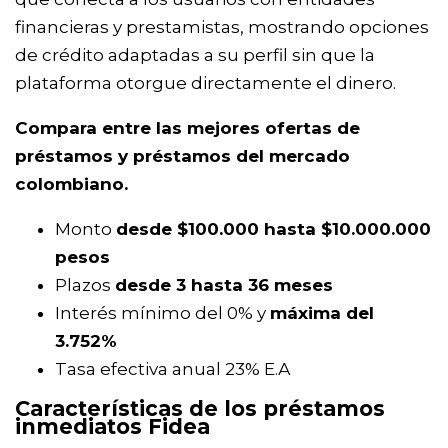
financieras y prestamistas, mostrando opciones
de crédito adaptadas a su perfil sin que la
plataforma otorgue directamente el dinero.
Compara entre las mejores ofertas de
préstamos y préstamos del mercado
colombiano.
Monto
desde $100.000 hasta $10.000.000
pesos
Plazos
desde 3 hasta 36 meses
Interés mínimo del 0% y
máxima del
3.752%
Tasa efectiva anual 23% Е.А
Características de los préstamos
inmediatos Fidea