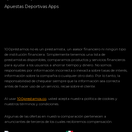
Apuestas Deportivas Apps
100préstamos no es un prestamista, un asesor financiero ni ningún tipo
de institución financiera. Simplemente tenemos una lista de
prestamistas disponibles, comparamos productos y servicios financieros
para ayudar a los usuarios a ahorrar tiempo y dinero. No somos
responsables por información incorrecta o inexacta sobre tasas de interés,
información sobre la compañía o cualquier otro dato. Por lo tanto, la
responsabilidad de chequear siempre que la información sea correcta
antes de hacer uso de un servicio, recae sobre el cliente.
Al usar
100prestamos.co
, usted acepta nuestra política de cookies y
nuestros términos y condiciones.
Algunas de las ofertas en nuestra comparación pertenecen a
anunciantes de terceros de los cuales recibiremos compensación.