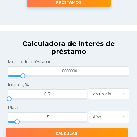
PRÉSTAMOS
Calculadora de interés de
préstamo
Monto del préstamo
Interés, %
Plazo
CALCULAR