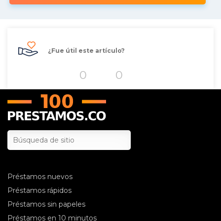
¿Fue útil este artículo?
0
0
Préstamos nuevos
Préstamos rápidos
Préstamos sin papeles
Préstamos en 10 minutos