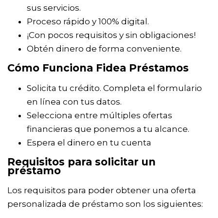
sus servicios.
Proceso rápido y 100% digital.
¡Con pocos requisitos y sin obligaciones!
Obtén dinero de forma conveniente.
Cómo Funciona Fidea Préstamos
Solicita tu crédito. Completa el formulario
en línea con tus datos.
Selecciona entre múltiples ofertas
financieras que ponemos a tu alcance.
Espera el dinero en tu cuenta
Requisitos para solicitar un
préstamo
Los requisitos para poder obtener una oferta
personalizada de préstamo son los siguientes: